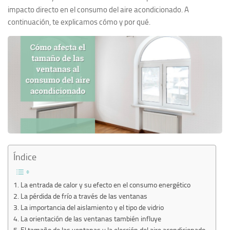
impacto directo en el consumo del aire acondicionado. A
continuación, te explicamos cómo y por qué.
Índice
La entrada de calor y su efecto en el consumo energético
La pérdida de frío a través de las ventanas
La importancia del aislamiento y el tipo de vidrio
La orientación de las ventanas también influye
El tamaño de las ventanas y la elección del aire acondicionado