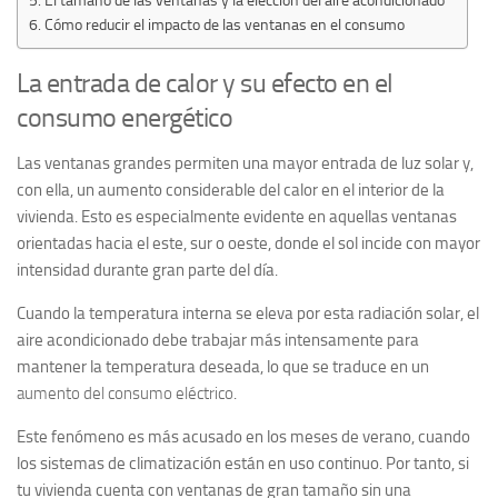
Cómo reducir el impacto de las ventanas en el consumo
La entrada de calor y su efecto en el
consumo energético
Las ventanas grandes permiten una mayor entrada de luz solar y,
con ella, un aumento considerable del calor en el interior de la
vivienda. Esto es especialmente evidente en aquellas ventanas
orientadas hacia el este, sur o oeste, donde el sol incide con mayor
intensidad durante gran parte del día.
Cuando la temperatura interna se eleva por esta radiación solar, el
aire acondicionado debe trabajar más intensamente para
mantener la temperatura deseada, lo que se traduce en un
aumento del consumo eléctrico
.
Este fenómeno es más acusado en los meses de verano, cuando
los sistemas de climatización están en uso continuo. Por tanto, si
tu vivienda cuenta con ventanas de gran tamaño sin una