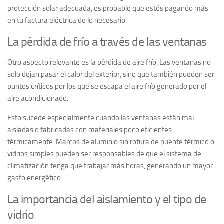
protección solar adecuada, es probable que estés pagando más
en tu factura eléctrica de lo necesario.
La pérdida de frío a través de las ventanas
Otro aspecto relevante es la pérdida de aire frío. Las ventanas no
solo dejan pasar el calor del exterior, sino que también pueden ser
puntos críticos por los que se escapa el aire frío generado por el
aire acondicionado.
Esto sucede especialmente cuando las ventanas están mal
aisladas o fabricadas con materiales poco eficientes
térmicamente. Marcos de aluminio sin rotura de puente térmico o
vidrios simples pueden ser responsables de que el sistema de
climatización tenga que trabajar más horas, generando un mayor
gasto energético.
La importancia del aislamiento y el tipo de
vidrio