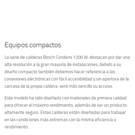
Equipos compactos
La serie de calderas Bosch Condens 1200 W, destacan por dar una
alta resolución a la gran mayoría de instalaciones, debido a su
diseño compacto también debemos hacer referencia a las
conexiones electrónicas con fácil accesibilidad y sin apertura de la
carcasa de la propia caldera, será más sencillo su acceso.
Este modelo ha sido diseñado con materiales de primera calidad
para ofrecer el máximo rendimiento, además de ser un producto
altamente seguro. Estas calderas están diseñadas para trabajar
en las condiciones más extremas con la misma eficiencia y
rendimiento.