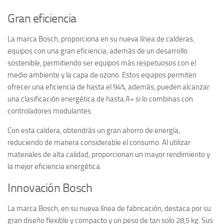
Gran eficiencia
La marca Bosch, proporciona en su nueva línea de calderas,
equipos con una gran eficiencia, además de un desarrollo
sostenible, permitiendo ser equipos más respetuosos con el
medio ambiente y la capa de ozono. Estos equipos permiten
ofrecer una eficiencia de hasta el 94%, además, pueden alcanzar
una clasificación energética de hasta A+ si lo combinas con
controladores modulantes.